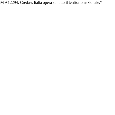
 A12294. Credass Italia opera su tutto il territorio nazionale.*