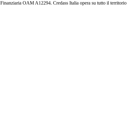
inanziaria OAM A12294. Credass Italia opera su tutto il territorio