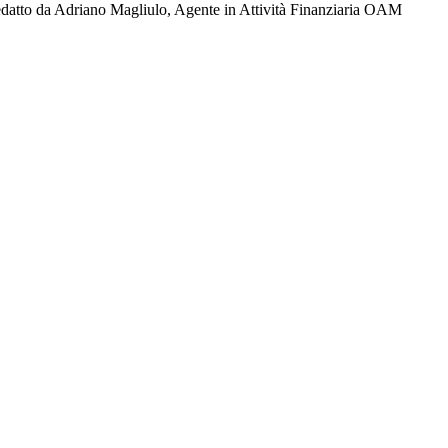
redatto da Adriano Magliulo, Agente in Attività Finanziaria OAM