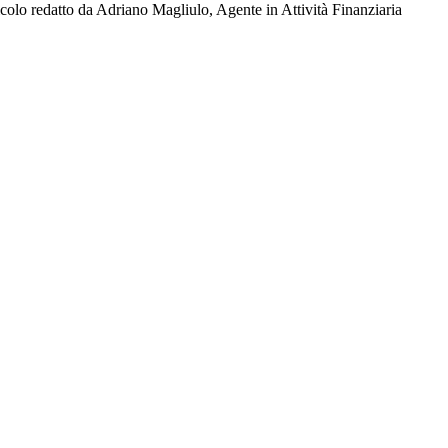
colo redatto da Adriano Magliulo, Agente in Attività Finanziaria